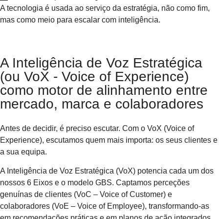
A tecnologia é usada ao serviço da estratégia, não como fim,
mas como meio para escalar com inteligência.
A Inteligência de Voz Estratégica
(ou VoX - Voice of Experience)
como motor de alinhamento entre
mercado, marca e colaboradores​
Antes de decidir, é preciso escutar. Com o VoX (Voice of
Experience), escutamos quem mais importa: os seus clientes e
a sua equipa.
A Inteligência de Voz Estratégica (VoX) potencia cada um dos
nossos 6 Eixos e o modelo GBS. Captamos perceções
genuínas de clientes (VoC – Voice of Customer) e
colaboradores (VoE – Voice of Employee), transformando-as
em recomendações práticas e em planos de ação integrados.