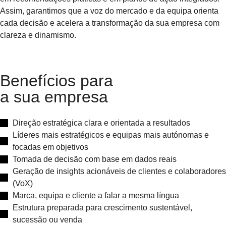
Assim, garantimos que a voz do mercado e da equipa orienta
cada decisão e acelera a transformação da sua empresa com
clareza e dinamismo.
Benefícios para
a sua empresa​
Direção estratégica clara e orientada a resultados
Líderes mais estratégicos e equipas mais autónomas e
focadas em objetivos
Tomada de decisão com base em dados reais
Geração de insights acionáveis de clientes e colaboradores
(VoX)
Marca, equipa e cliente a falar a mesma língua
Estrutura preparada para crescimento sustentável,
sucessão ou venda