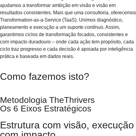
ajudamos a transformar ambição em visão e visão em
resultados consistentes. Mais que uma consultoria, oferecemos
Transformation-as-a-Service (TaaS). Unimos diagnóstico,
planeamento e execução a um suporte contínuo. Assim,
garantimos ciclos de transformação focados, consistentes e
com impacto duradouro – onde cada ação tem propósito, cada
ciclo traz progresso e cada decisão é apoiada por inteligência
prática e baseada em dados reais.
Como fazemos isto?​
Metodologia TheThrivers
Os 6 Eixos Estratégicos
Estrutura com visão, execução
com impacto.