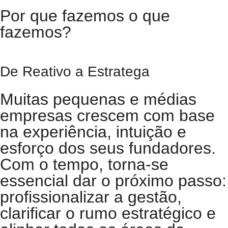
Por que fazemos o que
fazemos?
De Reativo a Estratega
Muitas pequenas e médias
empresas crescem com base
na experiência, intuição e
esforço dos seus fundadores.
Com o tempo, torna-se
essencial dar o próximo passo:
profissionalizar a gestão,
clarificar o rumo estratégico e