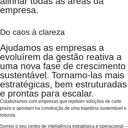
alinhar todas as áreas da
empresa.
Do caos à clareza
Ajudamos as empresas a
evoluírem da gestão reativa a
uma nova fase de crescimento
sustentável. Tornamo-las mais
estratégicas, bem estruturadas
e prontas para escalar.
Colaboramos com empresas que rejeitam soluções de curto
prazo e apostam na construção de uma trajetória sustentável e
robusta.
Somos o seu centro de inteligência estratégica e operacional –