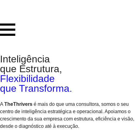
Inteligência
que Estrutura,
Flexibilidade
que Transforma.​
A
TheThrivers
é mais do que uma consultora, somos o seu
centro de inteligência estratégica e operacional. Apoiamos o
crescimento da sua empresa com estrutura, eficiência e visão,
desde o diagnóstico até à execução.