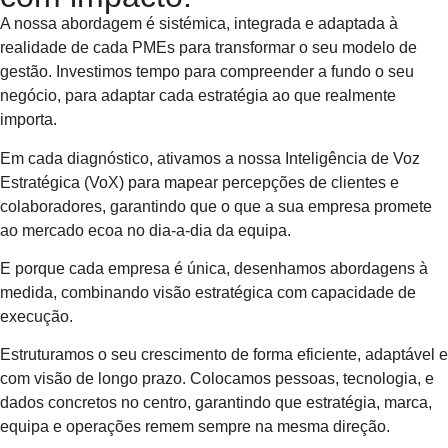
A nossa abordagem é sistémica, integrada e adaptada à
realidade de cada PMEs para transformar o seu modelo de
gestão. Investimos tempo para compreender a fundo o seu
negócio, para adaptar cada estratégia ao que realmente
importa.
Em cada diagnóstico, ativamos a nossa Inteligência de Voz
Estratégica (VoX) para mapear percepções de clientes e
colaboradores, garantindo que o que a sua empresa promete
ao mercado ecoa no dia-a-dia da equipa.
E porque cada empresa é única, desenhamos abordagens à
medida, combinando visão estratégica com capacidade de
execução.
Estruturamos o seu crescimento de forma eficiente, adaptável e
com visão de longo prazo. Colocamos pessoas, tecnologia, e
dados concretos no centro, garantindo que estratégia, marca,
equipa e operações remem sempre na mesma direção.