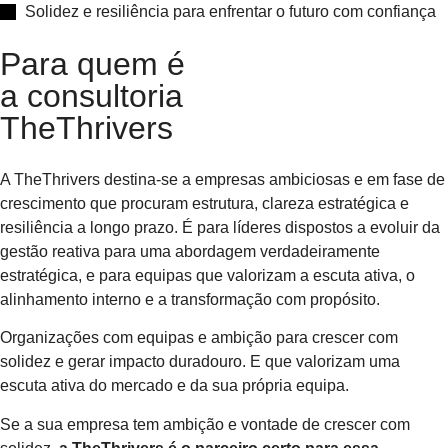
Solidez e resiliência para enfrentar o futuro com confiança
Para quem é
a consultoria
TheThrivers​
A TheThrivers destina-se a empresas ambiciosas e em fase de
crescimento que procuram estrutura, clareza estratégica e
resiliência a longo prazo. É para líderes dispostos a evoluir da
gestão reativa para uma abordagem verdadeiramente
estratégica, e para equipas que valorizam a escuta ativa, o
alinhamento interno e a transformação com propósito.
Organizações com equipas e ambição para crescer com
solidez e gerar impacto duradouro. E que valorizam uma
escuta ativa do mercado e da sua própria equipa.
Se a sua empresa tem
ambição
e vontade
de crescer com