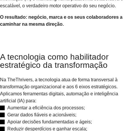
escalável, o verdadeiro motor operativo do seu negócio.
O resultado: negócio, marca e os seus colaboradores a
caminhar na mesma direção.
A tecnologia como habilitador
estratégico da transformação​
Na TheThrivers, a tecnologia atua de forma transversal à
transformação organizacional e aos 6 eixos estratégicos.
Aplicamos ferramentas digitais, automação e inteligência
artificial (IA) para:
Aumentar a eficiência dos processos;
Gerar dados fiáveis e acionáveis;
Apoiar decisões fundamentadas e ágeis;
Reduzir desperdícios e ganhar escala;