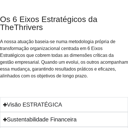
Os 6 Eixos Estratégicos da
TheThrivers​
A nossa atuação baseia-se numa metodologia própria de
transformação organizacional centrada em 6 Eixos
Estratégicos que cobrem todas as dimensões críticas da
gestão empresarial. Quando um evolui, os outros acompanham
essa mudança, garantindo resultados práticos e eficazes,
alinhados com os objetivos de longo prazo.
Visão ESTRATÉGICA
Sustentabilidade Financeira