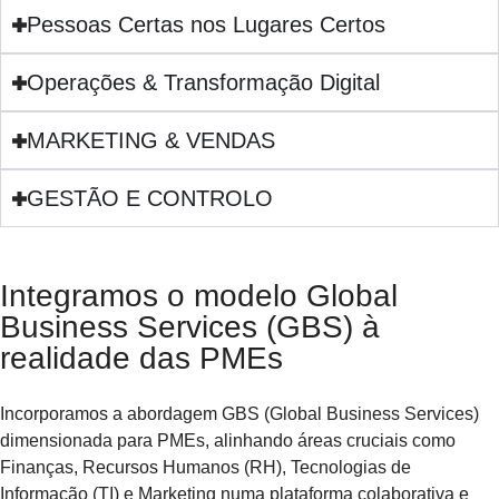
Pessoas Certas nos Lugares Certos
Operações & Transformação Digital
MARKETING & VENDAS
GESTÃO E CONTROLO
Integramos o modelo Global
Business Services (GBS) à
realidade das PMEs ​
Incorporamos a abordagem GBS (Global Business Services)
dimensionada para PMEs, alinhando áreas cruciais como
Finanças, Recursos Humanos (RH), Tecnologias de
Informação (TI) e Marketing numa plataforma colaborativa e